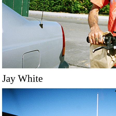
Jay White