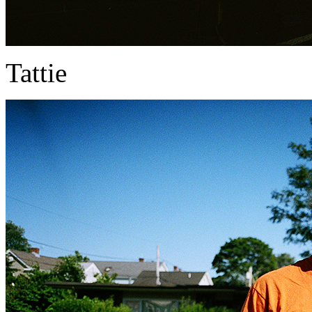
Tattie